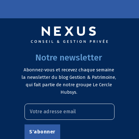
Notre newsletter
Abonnez-vous et recevez chaque semaine
la newsletter du blog Gestion & Patrimoine,
qui fait partie de notre groupe Le Cercle
Hubsys.