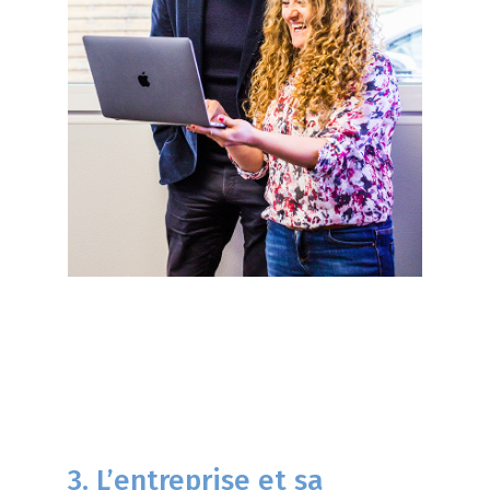
3. L’entreprise et sa