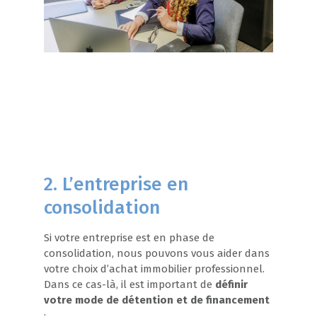
2. L’entreprise en
consolidation
Si votre entreprise est en phase de
consolidation, nous pouvons vous aider dans
votre choix d’achat immobilier professionnel.
Dans ce cas-là, il est important de
définir
votre mode de détention et de financement
: