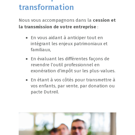
transformation
Nous vous accompagnons dans la
cession et
la transmission de votre entreprise
:
En vous aidant à anticiper tout en
intégrant les enjeux patrimoniaux et
familiaux,
En évaluant les différentes façons de
revendre l’outil professionnel en
exonération d’impôt sur les plus-values.
En étant à vos côtés pour transmettre à
vos enfants, par vente, par donation ou
pacte Dutreil.