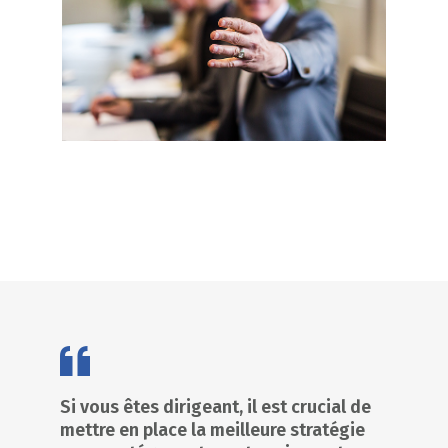
Si vous êtes dirigeant, il est crucial de
mettre en place la meilleure stratégie