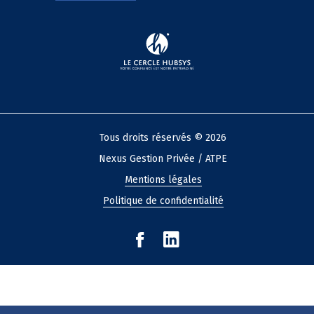
Tous droits réservés © 2026
Nexus Gestion Privée / ATPE
Mentions légales
Politique de confidentialité