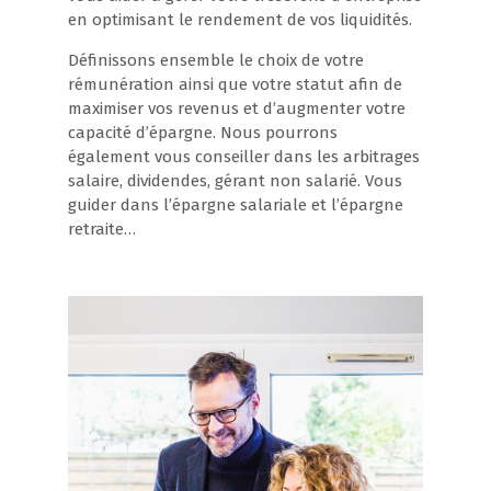
en optimisant le rendement de vos liquidités.
Définissons ensemble le choix de votre
rémunération ainsi que votre statut afin de
maximiser vos revenus et d’augmenter votre
capacité d’épargne. Nous pourrons
également vous conseiller dans les arbitrages
salaire, dividendes, gérant non salarié. Vous
guider dans l’épargne salariale et l’épargne
retraite…