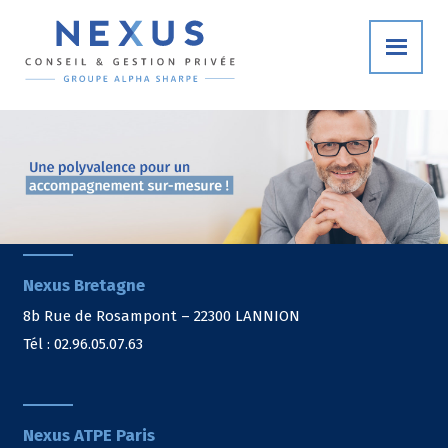
Nexus Bretagne
8b Rue de Rosampont – 22300 LANNION
Tél : 02.96.05.07.63
Nexus ATPE Paris