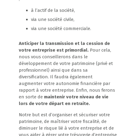
à l’actif de la société,
via une société civile,
via une société commerciale.
Anticiper la transmission et la cession de
votre entreprise est primordial.
Pour cela,
nous vous conseillerons dans le
développement de votre patrimoine (privé et
professionnel) ainsi que dans sa
diversification. Il faudra également
augmenter votre autonomie financière par
rapport à votre entreprise. Enfin, nous ferons
en sorte de
maintenir votre niveau de vie
lors de votre départ en retraite.
Notre but est d’organiser et sécuriser votre
patrimoine, de maîtriser votre fiscalité, de
diminuer le risque lié à votre entreprise et de
vous aider à gérer votre trésorerie d’entreprise