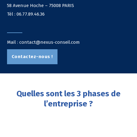
58 Avenue Hoche – 75008 PARIS
Tél : 06.77.89.46.36
Mail : contact@nexus-conseil.com
Contactez-nous !
Quelles sont les 3 phases de
l’entreprise ?