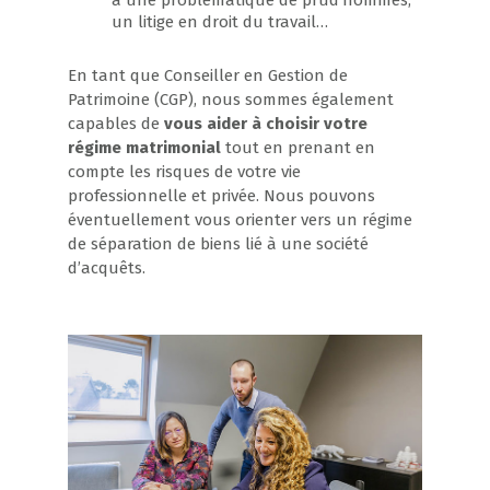
à une problématique de prud’hommes,
un litige en droit du travail…
En tant que Conseiller en Gestion de
Patrimoine (CGP), nous sommes également
capables de
vous aider à choisir votre
régime matrimonial
tout en prenant en
compte les risques de votre vie
professionnelle et privée. Nous pouvons
éventuellement vous orienter vers un régime
de séparation de biens lié à une société
d’acquêts.