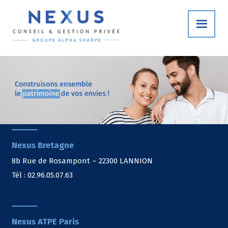
Nexus Bretagne
8b Rue de Rosampont – 22300 LANNION
Tél : 02.96.05.07.63
Nexus ATPE Paris