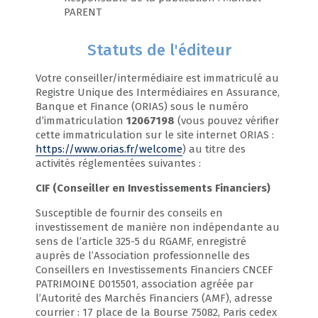
PARENT
Statuts de l'éditeur
Votre conseiller/intermédiaire est immatriculé au
Registre Unique des Intermédiaires en Assurance,
Banque et Finance (ORIAS) sous le numéro
d’immatriculation
12067198
(vous pouvez vérifier
cette immatriculation sur le site internet ORIAS :
https://www.orias.fr/welcome
) au titre des
activités réglementées suivantes :
CIF (Conseiller en Investissements Financiers)
Susceptible de fournir des conseils en
investissement de manière non indépendante au
sens de l’article 325-5 du RGAMF, enregistré
auprès de l’Association professionnelle des
Conseillers en Investissements Financiers CNCEF
PATRIMOINE D015501, association agréée par
l’Autorité des Marchés Financiers (AMF), adresse
courrier : 17 place de la Bourse 75082, Paris cedex