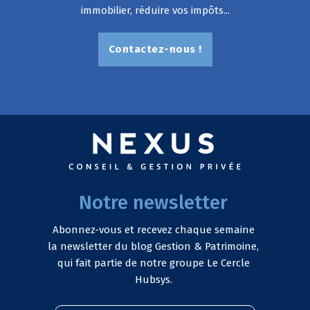
immobilier, réduire vos impôts...
Contactez-nous !
Notre newsletter
Abonnez-vous et recevez chaque semaine
la newsletter du blog Gestion & Patrimoine,
qui fait partie de notre groupe Le Cercle
Hubsys.