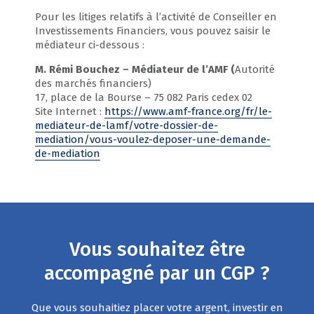
Pour les litiges relatifs à l’activité de Conseiller en
Investissements Financiers, vous pouvez saisir le
médiateur ci-dessous :
M. Rémi Bouchez – Médiateur de l’AMF (
Autorité
des marchés financiers)
17, place de la Bourse – 75 082 Paris cedex 02
Site Internet :
https://www.amf-france.org/fr/le-
mediateur-de-lamf/votre-dossier-de-
mediation/vous-voulez-deposer-une-demande-
de-mediation
Vous souhaitez être
accompagné par un CGP ?
Que vous souhaitiez placer votre argent, investir en