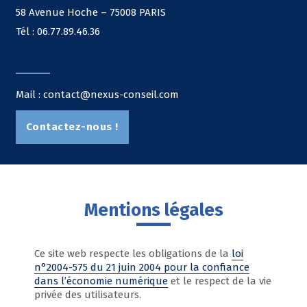
58 Avenue Hoche – 75008 PARIS
Tél : 06.77.89.46.36
Mail : contact@nexus-conseil.com
Contactez-nous !
Mentions légales
Ce site web respecte les obligations de la
loi
n°2004-575 du 21 juin 2004 pour la confiance
dans l’économie numérique
et le respect de la vie
privée des utilisateurs.