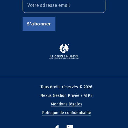
Tous droits réservés © 2026
Nexus Gestion Privée / ATPE
Mentions légales
Politique de confidentialité