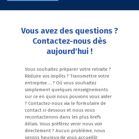
Vous avez des questions ?
Contactez-nous dès
aujourd'hui !
Vous souhaitez préparer votre retraite ?
Réduire vos impôts ? Transmettre votre
entreprise … ? Où vous souhaitez
simplement quelques renseignements
sur ce en quoi nous pouvons vous aider
? Contactez-nous via le formulaire de
contact ci-dessous et nous vous
recontacterons dans les plus brefs
délais. Vous préférez venir nous voir
directement ? Aucun problème, nous
serons heureux de vous accueillir