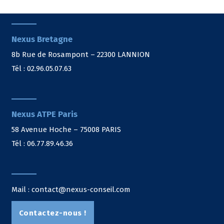
Nexus Bretagne
8b Rue de Rosampont – 22300 LANNION
Tél : 02.96.05.07.63
Nexus ATPE Paris
58 Avenue Hoche – 75008 PARIS
Tél : 06.77.89.46.36
Mail : contact@nexus-conseil.com
Contactez-nous !