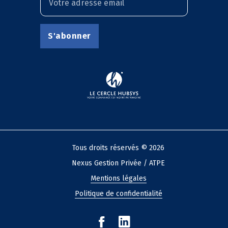
Tous droits réservés © 2026
Nexus Gestion Privée / ATPE
Mentions légales
Politique de confidentialité