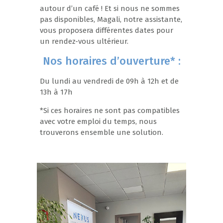
autour d’un café ! Et si nous ne sommes
pas disponibles, Magali, notre assistante,
vous proposera différentes dates pour
un rendez-vous ultérieur.
Nos horaires d’ouverture* :
Du lundi au vendredi de 09h à 12h et de
13h à 17h
*Si ces horaires ne sont pas compatibles
avec votre emploi du temps, nous
trouverons ensemble une solution.