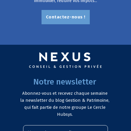
immobilier, réduire vos impôts...
Contactez-nous !
Notre newsletter
Abonnez-vous et recevez chaque semaine
la newsletter du blog Gestion & Patrimoine,
qui fait partie de notre groupe Le Cercle
Hubsys.