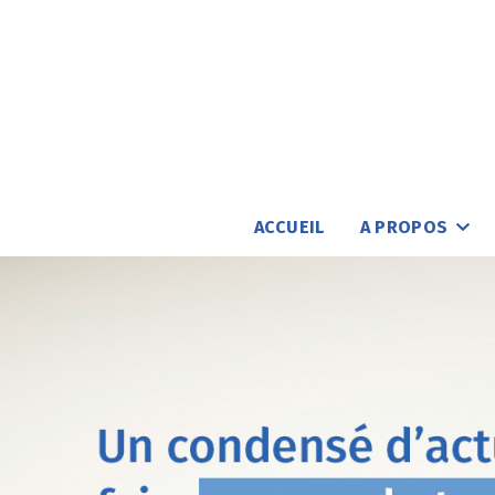
ACCUEIL
A PROPOS