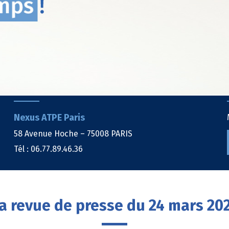
Nexus ATPE Paris
58 Avenue Hoche – 75008 PARIS
Tél : 06.77.89.46.36
a revue de presse du 24 mars 20