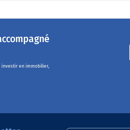
 accompagné
 investir en immobilier,