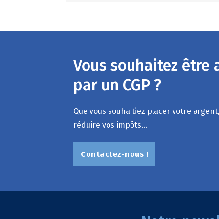
Vous souhaitez être
par un CGP ?
Que vous souhaitiez placer votre argent,
réduire vos impôts...
Contactez-nous !