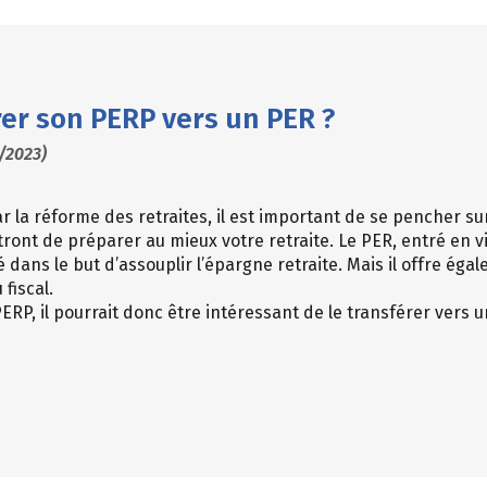
er son PERP vers un PER ?
/2023)
 la réforme des retraites, il est important de se pencher su
ont de préparer au mieux votre retraite. Le PER, entré en vi
réé dans le but d’assouplir l’épargne retraite. Mais il offre 
fiscal.
ERP, il pourrait donc être intéressant de le transférer vers 