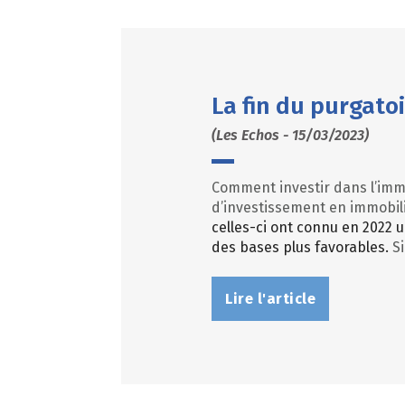
La fin du purgatoi
(Les Echos - 15/03/2023)
Comment investir dans l’immo
d’investissement en immobilie
celles-ci ont connu en 2022 u
des bases plus favorables.
Si
Lire l'article