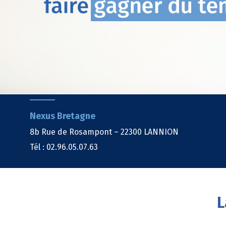
Nexus Bretagne
8b Rue de Rosampont – 22300 LANNION
Tél : 02.96.05.07.63
L