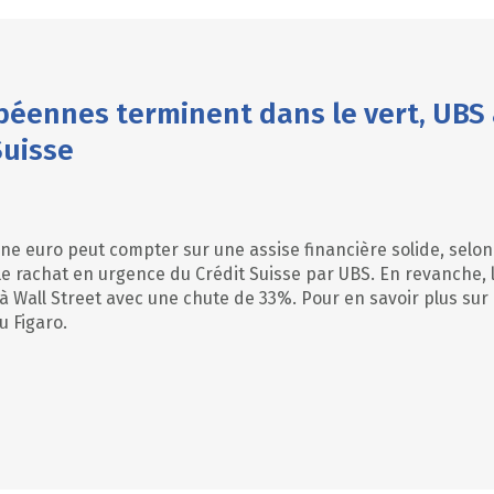
éennes terminent dans le vert, UBS 
Suisse
ne euro peut compter sur une assise financière solide, selon
e rachat en urgence du Crédit Suisse par UBS. En revanche, l
 Wall Street avec une chute de 33%. Pour en savoir plus sur
u Figaro.