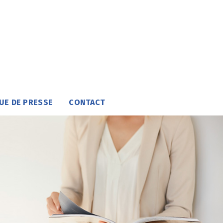
UE DE PRESSE
CONTACT