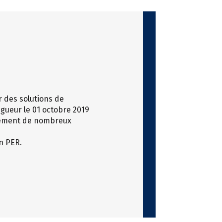
r des solutions de
gueur le 01 octobre 2019
également de nombreux
un PER.