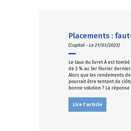
Placements : faut-
(Capital - Le 21/03/2023)
Le taux du livret A est tombé
de 3 % au 1er février dernier
Alors que les rendements de
pourrait être tentant de clôt
bonne solution ? La réponse d
Lire l'article