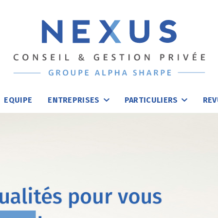
EQUIPE
ENTREPRISES
PARTICULIERS
REV