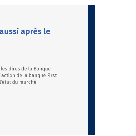
aussi après le
 les dires de la Banque
’action de la banque First
 l’état du marché