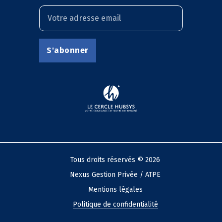
Tous droits réservés © 2026
Nexus Gestion Privée / ATPE
Mentions légales
Politique de confidentialité