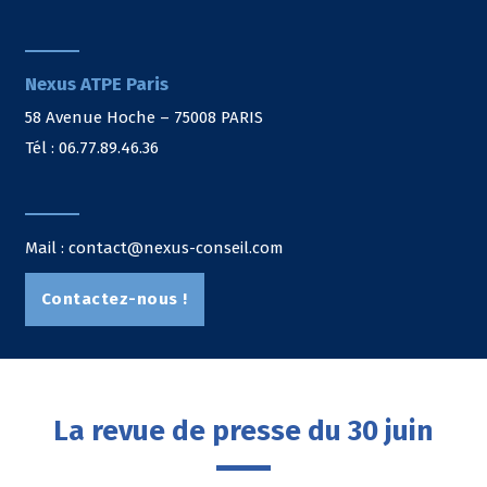
Nexus ATPE Paris
58 Avenue Hoche – 75008 PARIS
Tél : 06.77.89.46.36
Mail : contact@nexus-conseil.com
Contactez-nous !
La revue de presse du 30 juin