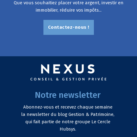
Que vous souhaitiez placer votre argent, investir en
immobilier, réduire vos impôts...
Contactez-nous !
Notre newsletter
Abonnez-vous et recevez chaque semaine
la newsletter du blog Gestion & Patrimoine,
qui fait partie de notre groupe Le Cercle
Hubsys.