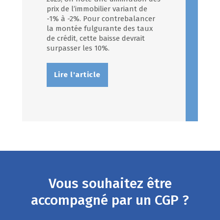
prix de l’immobilier variant de
-1% à -2%. Pour contrebalancer
la montée fulgurante des taux
de crédit, cette baisse devrait
surpasser les 10%.
Lire l'article
Vous souhaitez être
accompagné par un CGP ?