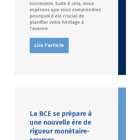
succession. Suite à cela, nous
espérons que vous comprendrez
pourquoi il est crucial de
planifier votre héritage à
l’avance.
Lire l'article
La BCE se prépare à
une nouvelle ère de
rigueur monétaire-
sources