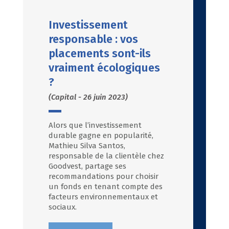
Investissement
responsable : vos
placements sont-ils
vraiment écologiques
?
(Capital - 26 juin 2023)
Alors que l’investissement
durable gagne en popularité,
Mathieu Silva Santos,
responsable de la clientèle chez
Goodvest, partage ses
recommandations pour choisir
un fonds en tenant compte des
facteurs environnementaux et
sociaux.