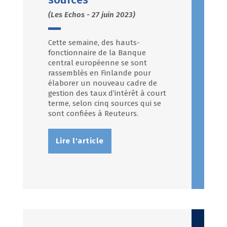
(Les Echos - 27 juin 2023)
Cette semaine, des hauts-
fonctionnaire de la Banque
central européenne se sont
rassemblés en Finlande pour
élaborer un nouveau cadre de
gestion des taux d’intérêt à court
terme, selon cinq sources qui se
sont confiées à Reuteurs.
Lire l'article