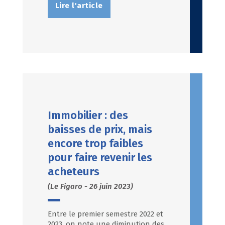
Lire l'article
Immobilier : des
baisses de prix, mais
encore trop faibles
pour faire revenir les
acheteurs
(Le Figaro - 26 juin 2023)
Entre le premier semestre 2022 et
2023, on note une diminution des