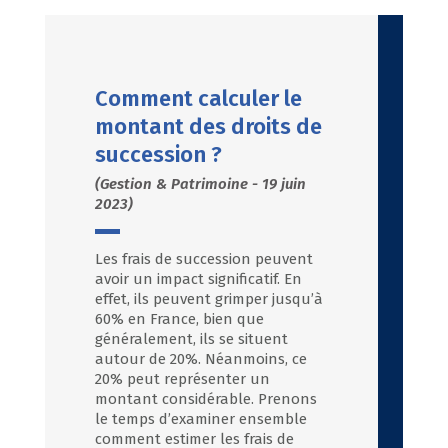
Comment calculer le
montant des droits de
succession ?
(Gestion & Patrimoine - 19 juin
2023)
Les frais de succession peuvent
avoir un impact significatif. En
effet, ils peuvent grimper jusqu’à
60% en France, bien que
généralement, ils se situent
autour de 20%. Néanmoins, ce
20% peut représenter un
montant considérable. Prenons
le temps d’examiner ensemble
comment estimer les frais de