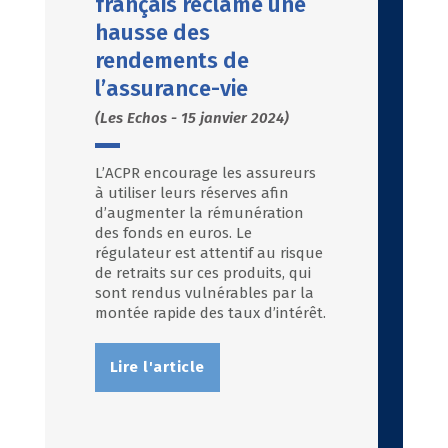
français réclame une
hausse des
rendements de
l’assurance-vie
(Les Echos - 15 janvier 2024)
L’ACPR encourage les assureurs
à utiliser leurs réserves afin
d’augmenter la rémunération
des fonds en euros. Le
régulateur est attentif au risque
de retraits sur ces produits, qui
sont rendus vulnérables par la
montée rapide des taux d’intérêt.
Lire l'article