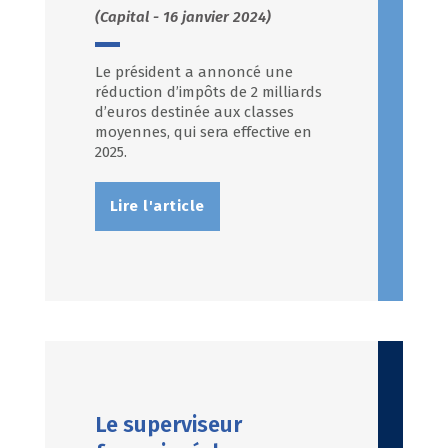
(Capital - 16 janvier 2024)
Le président a annoncé une
réduction d’impôts de 2 milliards
d’euros destinée aux classes
moyennes, qui sera effective en
2025.
Lire l'article
Le superviseur