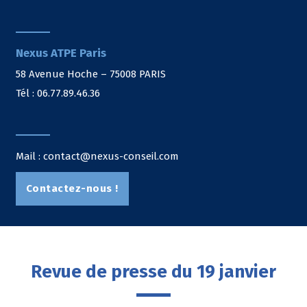
Nexus ATPE Paris
58 Avenue Hoche – 75008 PARIS
Tél : 06.77.89.46.36
Mail : contact@nexus-conseil.com
Contactez-nous !
Revue de presse du 19 janvier