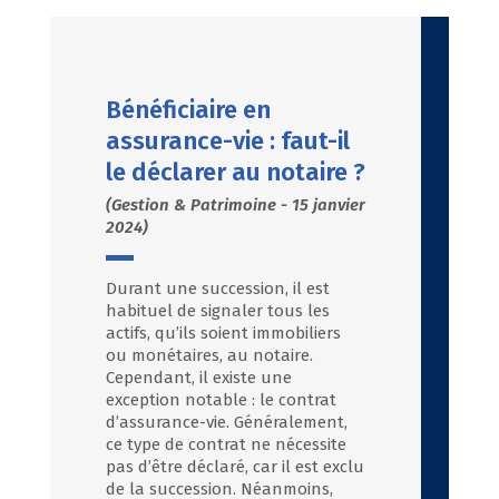
Bénéficiaire en
assurance-vie : faut-il
le déclarer au notaire ?
(Gestion & Patrimoine - 15 janvier
2024)
Durant une succession, il est
habituel de signaler tous les
actifs, qu’ils soient immobiliers
ou monétaires, au notaire.
Cependant, il existe une
exception notable : le contrat
d’assurance-vie. Généralement,
ce type de contrat ne nécessite
pas d’être déclaré, car il est exclu
de la succession. Néanmoins,