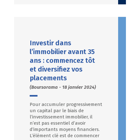
Investir dans
l’immobilier avant 35
ans : commencez tôt
et diversifiez vos
placements
(Boursorama - 18 janvier 2024)
Pour accumuler progressivement
un capital par le biais de
l’investissement immobilier, il
n’est pas essentiel d’avoir
d’importants moyens financiers.
L’élément clé est de commencer