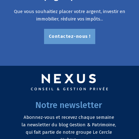
Que vous souhaitiez placer votre argent, investir en
immobilier, réduire vos impôts...
Contactez-nous !
Notre newsletter
Abonnez-vous et recevez chaque semaine
la newsletter du blog Gestion & Patrimoine,
qui fait partie de notre groupe Le Cercle