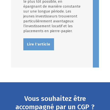
le plus tôt possible, en
épargnant de manière constante
sur une longue période. Les
jeunes investisseurs trouveront
particulièrement avantageux
l’investissement locatif et les
placements en pierre-papier.
Lire l'article
Vous souhaitez être
accompagné par un CGP ?