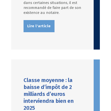
dans certaines situations, il est
recommandé de faire part de son
existence au notaire.
Lire l'article
Classe moyenne : la
baisse d’impôt de 2
milliards d’euros
interviendra bien en
2025