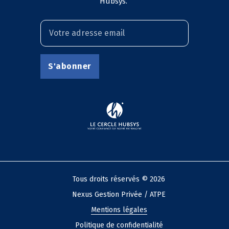
Hubsys.
Tous droits réservés © 2026
Nexus Gestion Privée / ATPE
Mentions légales
Politique de confidentialité