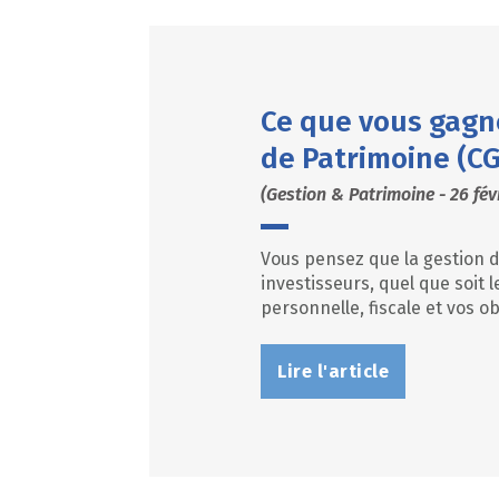
Ce que vous gagn
de Patrimoine (C
(Gestion & Patrimoine - 26 fév
Vous pensez que la gestion d
investisseurs, quel que soit l
personnelle, fiscale et vos o
Lire l'article