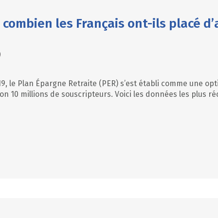
 combien les Français ont-ils placé d’
)
, le Plan Épargne Retraite (PER) s’est établi comme une opti
on 10 millions de souscripteurs. Voici les données les plus 