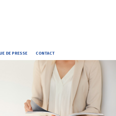
UE DE PRESSE
CONTACT