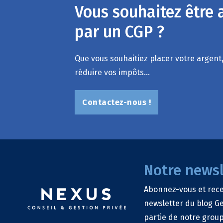
Vous souhaitez être
par un CGP ?
Que vous souhaitiez placer votre argent,
réduire vos impôts...
Contactez-nous !
Notre newsl
Abonnez-vous et rec
newsletter du blog Ge
partie de notre group