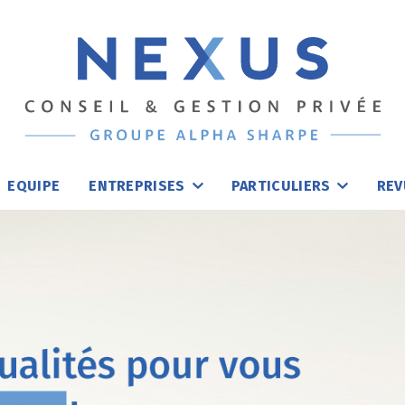
EQUIPE
ENTREPRISES
PARTICULIERS
REV