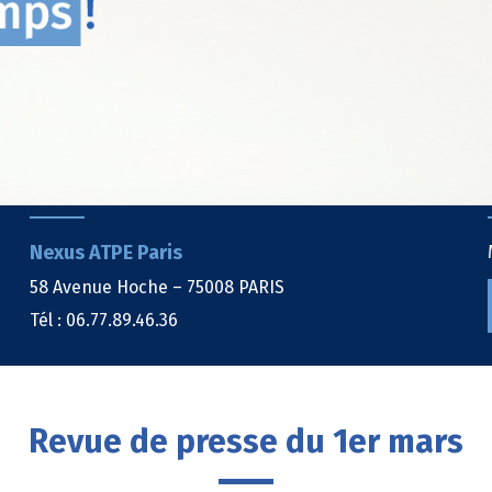
Nexus ATPE Paris
58 Avenue Hoche – 75008 PARIS
Tél : 06.77.89.46.36
Revue de presse du 1er mars