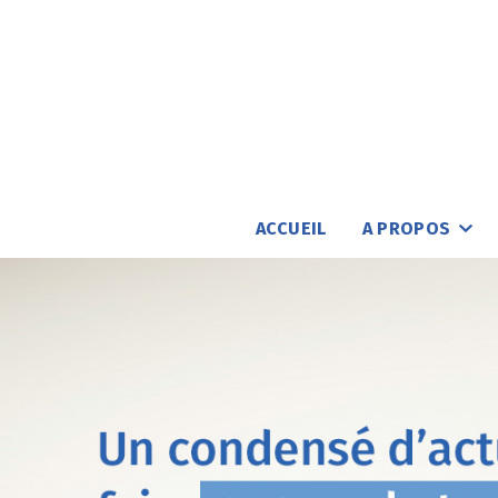
ACCUEIL
A PROPOS