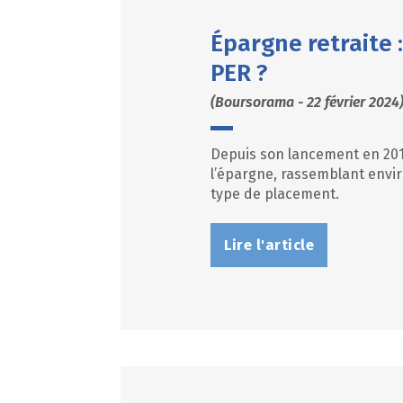
Épargne retraite :
PER ?
(Boursorama - 22 février 2024
Depuis son lancement en 2019
l’épargne, rassemblant envir
type de placement.
Lire l'article