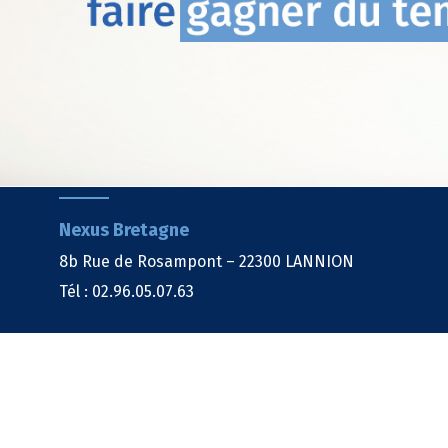
Nexus Bretagne
8b Rue de Rosampont – 22300 LANNION
Tél : 02.96.05.07.63