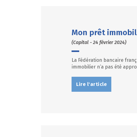
Mon prêt immobili
(Capital - 24 février 2024)
La Fédération bancaire franç
immobilier n’a pas été appro
Lire l'article