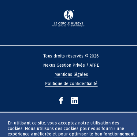
Tous droits réservés © 2026
Nexus Gestion Privée / ATPE
Mentions légales
Politique de confidentialité
En utilisant ce site, vous acceptez notre utilisation des
cookies. Nous utilisons des cookies pour vous fournir une
expérience améliorée et pour optimiser le bon fonctionnement