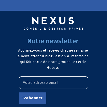
Notre newsletter
Abonnez-vous et recevez chaque semaine
la newsletter du blog Gestion & Patrimoine,
qui fait partie de notre groupe Le Cercle
Hubsys.