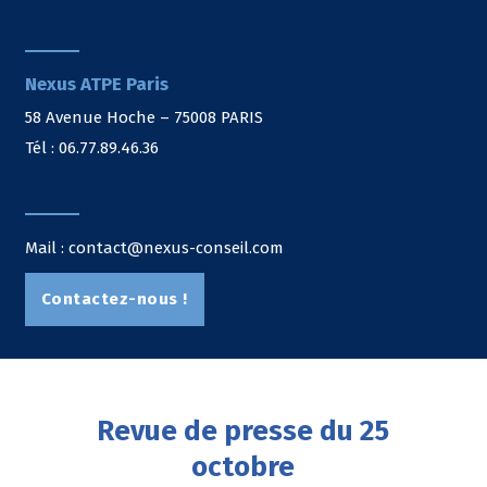
Nexus ATPE Paris
58 Avenue Hoche – 75008 PARIS
Tél : 06.77.89.46.36
Mail : contact@nexus-conseil.com
Contactez-nous !
Revue de presse du 25
octobre