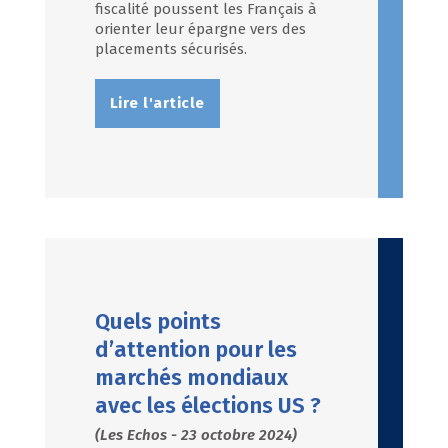
fiscalité poussent les Français à
orienter leur épargne vers des
placements sécurisés.
Lire l'article
Quels points
d’attention pour les
marchés mondiaux
avec les élections US ?
(Les Echos - 23 octobre 2024)