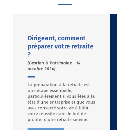
Dirigeant, comment
préparer votre retraite
?
(Gestion & Patrimoine - 14
octobre 2024)
La préparation à la retraite est
une étape essentielle,
particulièrement si vous êtes à la
tête d’une entreprise et que vous
avez consacré votre vie à bâtir
votre réussite dans le but de
profiter d’une retraite sereine.