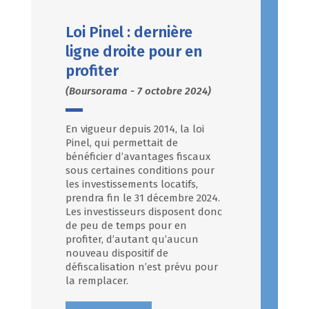
Loi Pinel : dernière
ligne droite pour en
profiter
(Boursorama - 7 octobre 2024)
En vigueur depuis 2014, la loi
Pinel, qui permettait de
bénéficier d’avantages fiscaux
sous certaines conditions pour
les investissements locatifs,
prendra fin le 31 décembre 2024.
Les investisseurs disposent donc
de peu de temps pour en
profiter, d’autant qu’aucun
nouveau dispositif de
défiscalisation n’est prévu pour
la remplacer.