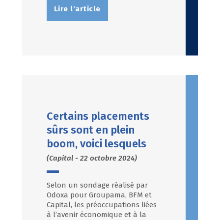
Lire l'article
Certains placements
sûrs sont en plein
boom, voici lesquels
(Capital - 22 octobre 2024)
Selon un sondage réalisé par
Odoxa pour Groupama, BFM et
Capital, les préoccupations liées
à l’avenir économique et à la