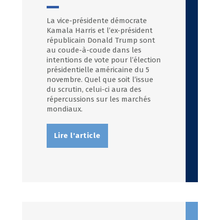
La vice-présidente démocrate
Kamala Harris et l’ex-président
républicain Donald Trump sont
au coude-à-coude dans les
intentions de vote pour l’élection
présidentielle américaine du 5
novembre. Quel que soit l’issue
du scrutin, celui-ci aura des
répercussions sur les marchés
mondiaux.
Lire l'article